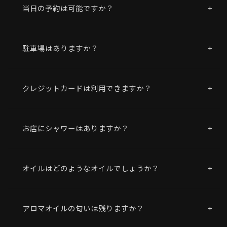
当日の予約は可能ですか？
駐車場はありますか？
クレジットカードは利用できますか？
お店にシャワーはありますか？
オイルはどのようなオイルでしょうか？
アロマオイルの匂いは残りますか？