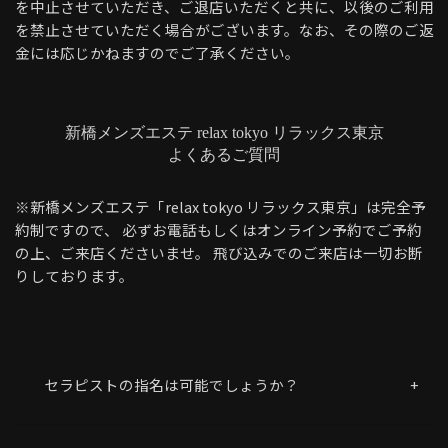
を中止させていただき、ご退店いただくと共に、以後のご利用
を禁止させていただく場合がございます。なお、その際のご返
金には応じかねますのでご了承ください。
新橋メンズエステ relax tokyo リラックス東京
よくあるご質問
※新橋メンズエステ「relax tokyo リラックス東京」は完全予
約制ですので、
必ずお電話もしくはオンライン予約でご予約
の上、ご来店くださいませ。
飛び込みでのご来店は一切お断
りしております。
セラピストの指名は可能でしょうか？